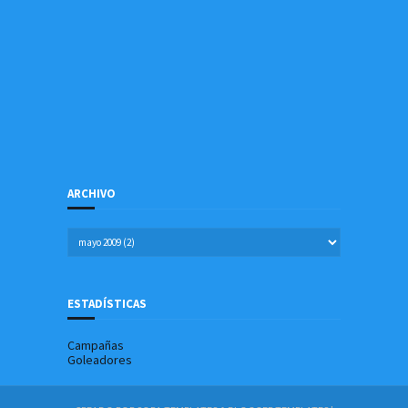
ARCHIVO
ESTADÍSTICAS
Campañas
Goleadores