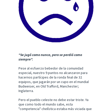
"Se jugó como nunca, pero se perdió como
siempre".
Pese al esfuerzo bebedor de la comunidad
especial, nuestro 9 puntos no alcanzaron para
hacernos partícipes de la ronda final de 32
equipos, que jugarán por un cupo en el mundial
Budweiser, en Old Trafford, Manchester;
Inglaterra.
Pero el pueblo celeste no debe estar triste. Ya
que como todo el mundo sabe, esta
"competencia" chelística estaba más viciada que