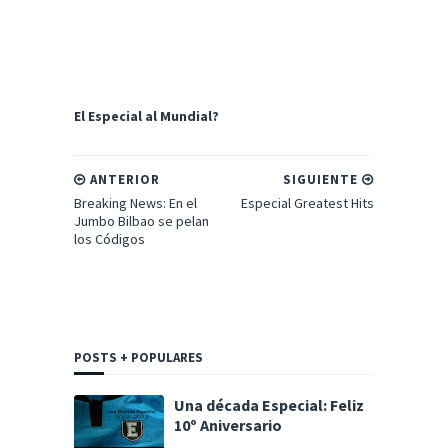
El Especial al Mundial?
ANTERIOR
SIGUIENTE
Breaking News: En el
Especial Greatest Hits
Jumbo Bilbao se pelan
los Códigos
POSTS + POPULARES
Una década Especial: Feliz
10º Aniversario