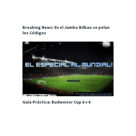
Breaking News: En el Jumbo Bilbao se pelan
los Códigos
Guía Práctica: Budweiser Cup 6 v 6