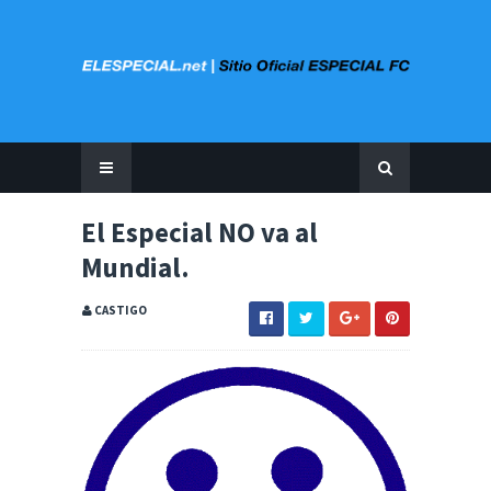
El Especial NO va al
Mundial.
CASTIGO