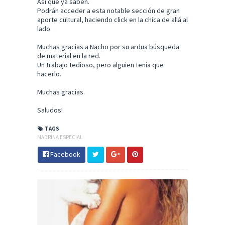
Así que ya saben.
Podrán acceder a esta notable sección de gran
aporte cultural, haciendo click en la chica de allá al
lado.
Muchas gracias a Nacho por su ardua búsqueda
de material en la red.
Un trabajo tedioso, pero alguien tenía que
hacerlo.
Muchas gracias.
Saludos!
TAGS
MADRINA ESPECIAL
Facebook