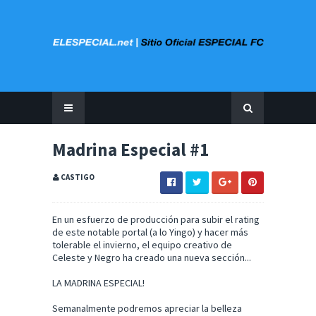
Madrina Especial #1
CASTIGO
En un esfuerzo de producción para subir el rating
de este notable portal (a lo Yingo) y hacer más
tolerable el invierno, el equipo creativo de
Celeste y Negro ha creado una nueva sección...
LA MADRINA ESPECIAL!
Semanalmente podremos apreciar la belleza