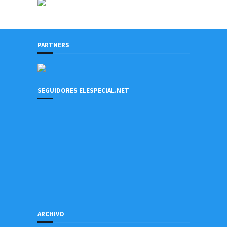
PARTNERS
SEGUIDORES ELESPECIAL.NET
ARCHIVO