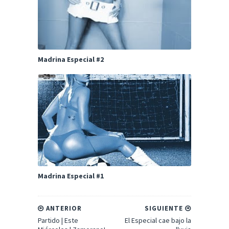
Madrina Especial #2
Madrina Especial #1
ANTERIOR
SIGUIENTE
Partido | Este
El Especial cae bajo la