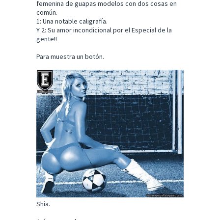
femenina de guapas modelos con dos cosas en
común.
1: Una notable caligrafía.
Y 2: Su amor incondicional por el Especial de la
gente!!
Para muestra un botón.
Shia.