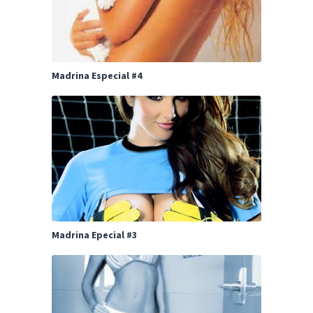
Madrina Especial #4
Madrina Epecial #3