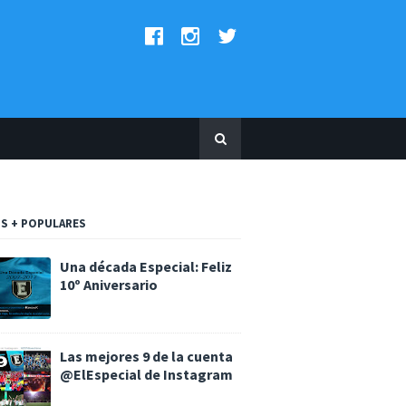
S + POPULARES
Una década Especial: Feliz
10º Aniversario
Las mejores 9 de la cuenta
@ElEspecial de Instagram