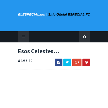
Esos Celestes...
CASTIGO