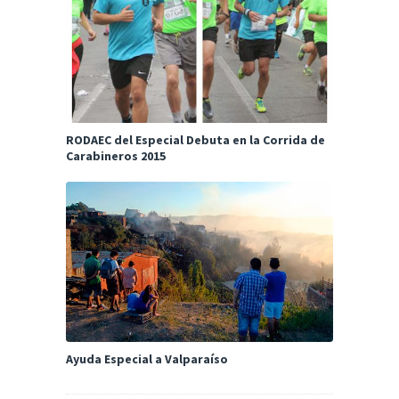
RODAEC del Especial Debuta en la Corrida de
Carabineros 2015
Ayuda Especial a Valparaíso