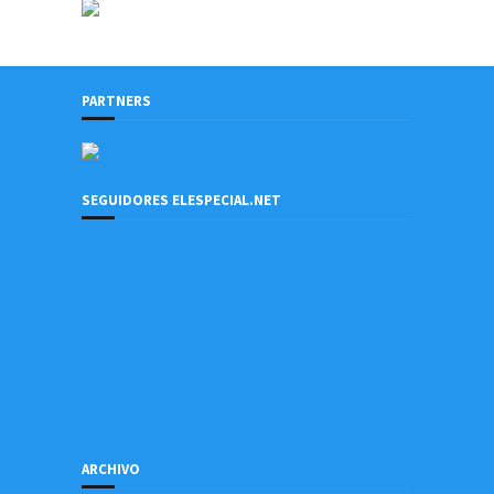
PARTNERS
SEGUIDORES ELESPECIAL.NET
ARCHIVO