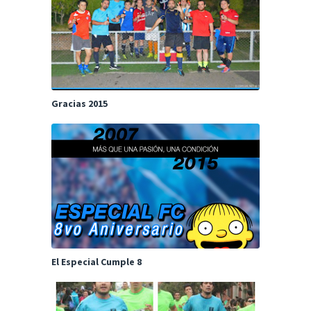
Gracias 2015
El Especial Cumple 8