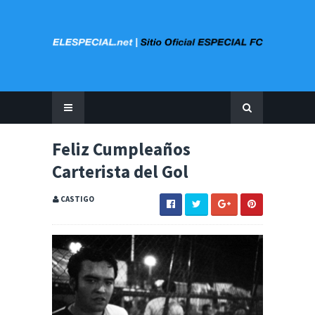
Feliz Cumpleaños
Carterista del Gol
CASTIGO