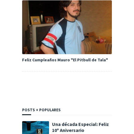
Feliz Cumpleaños Mauro "El Pitbull de Tala"
POSTS + POPULARES
Una década Especial: Feliz
10º Aniversario