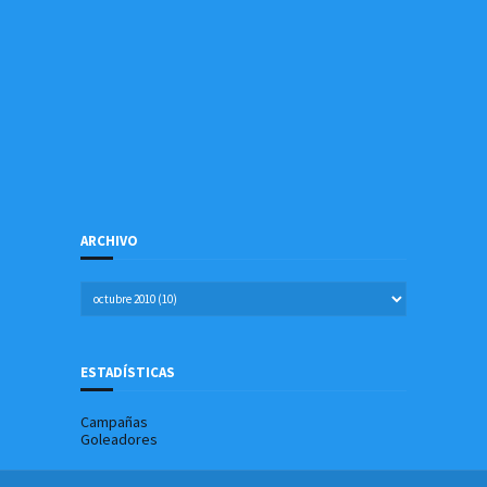
ARCHIVO
ESTADÍSTICAS
Campañas
Goleadores