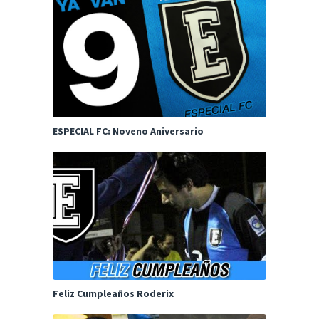
ESPECIAL FC: Noveno Aniversario
Feliz Cumpleaños Roderix