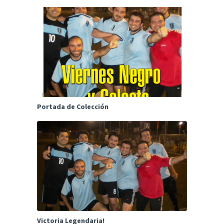
Portada de Colección
Victoria Legendaria!