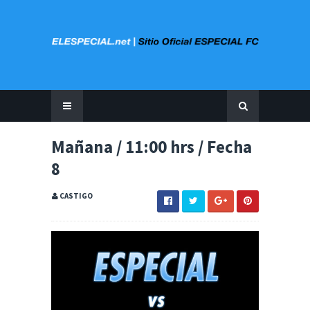
Mañana / 11:00 hrs / Fecha
8
CASTIGO