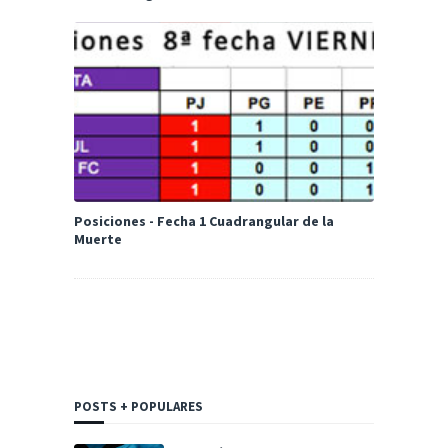
Posiciones - Fecha 1 Cuadrangular de la
Muerte
POSTS + POPULARES