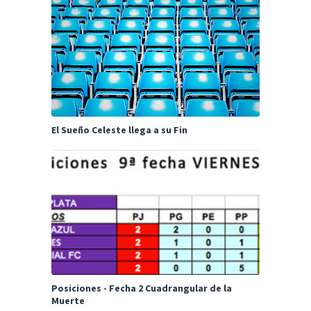
El Sueño Celeste llega a su Fin
Posiciones - Fecha 2 Cuadrangular de la
Muerte