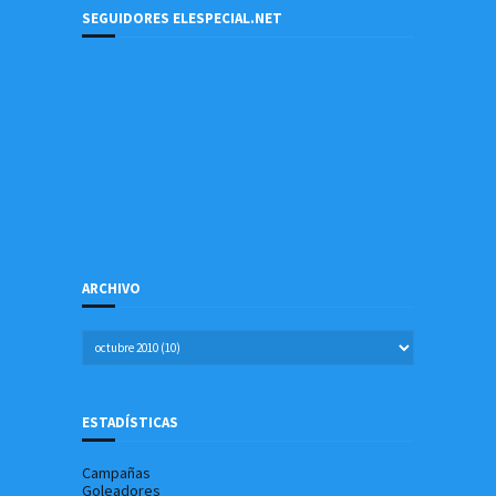
SEGUIDORES ELESPECIAL.NET
ARCHIVO
ESTADÍSTICAS
Campañas
Goleadores