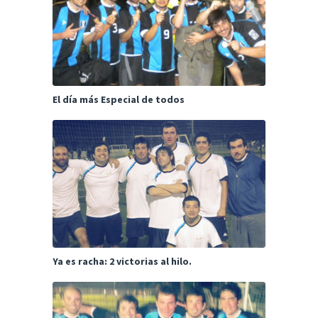
El día más Especial de todos
Ya es racha: 2 victorias al hilo.