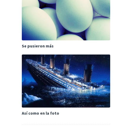
Se pusieron más
Así como en la foto