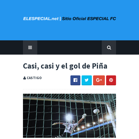
Casi, casi y el gol de Piña
CASTIGO