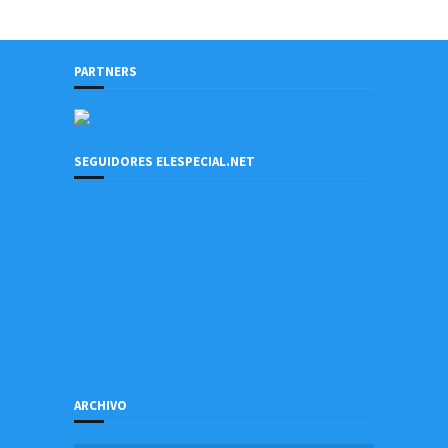
PARTNERS
SEGUIDORES ELESPECIAL.NET
ARCHIVO