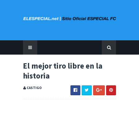
El mejor tiro libre en la
historia
CASTIGO