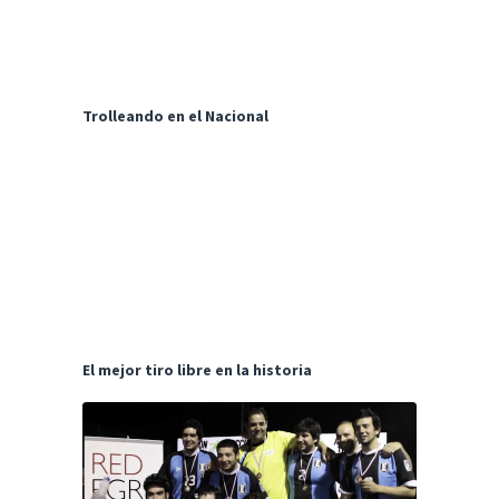
Trolleando en el Nacional
El mejor tiro libre en la historia