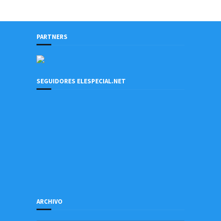
PARTNERS
SEGUIDORES ELESPECIAL.NET
ARCHIVO