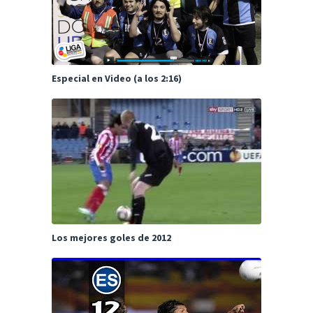
Especial en Video (a los 2:16)
Los mejores goles de 2012